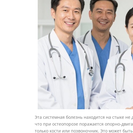
Эта системная болезнь находится на стыке не 
что при остеопорозе поражается опорно-двигат
только кости или позвоночник. Это может быть