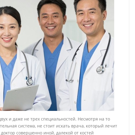
двух и даже не трех специальностей. Несмотря на то
ельная система, не стоит искать врача, который лечит
 доктор совершенно иной, далекой от костей