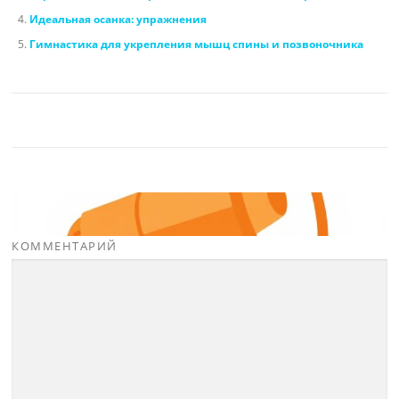
Идеальная осанка: упражнения
Гимнастика для укрепления мышц спины и позвоночника
КОММЕНТАРИЙ