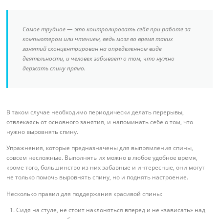
Самое трудное — это контролировать себя при работе за
компьютером или чтением, ведь мозг во время таких
занятий сконцентрирован на определенном виде
деятельности, и человек забывает о том, что нужно
держать спину прямо.
В таком случае необходимо периодически делать перерывы,
отвлекаясь от основного занятия, и напоминать себе о том, что
нужно выровнять спину.
Упражнения, которые предназначены для выпрямления спины,
совсем несложные. Выполнять их можно в любое удобное время,
кроме того, большинство из них забавные и интересные, они могут
не только помочь выровнять спину, но и поднять настроение.
Несколько правил для поддержания красивой спины:
Сидя на стуле, не стоит наклоняться вперед и не «зависать» над