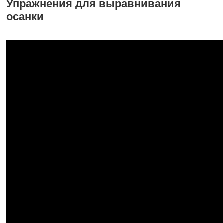
Упражнения для выравнивания
осанки