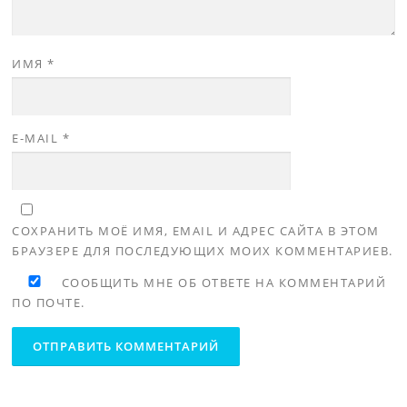
ИМЯ
*
E-MAIL
*
СОХРАНИТЬ МОЁ ИМЯ, EMAIL И АДРЕС САЙТА В ЭТОМ
БРАУЗЕРЕ ДЛЯ ПОСЛЕДУЮЩИХ МОИХ КОММЕНТАРИЕВ.
СООБЩИТЬ МНЕ ОБ ОТВЕТЕ НА КОММЕНТАРИЙ
ПО ПОЧТЕ.