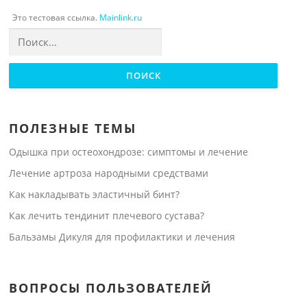
Это тестовая ссылка.
Mainlink.ru
Найти:
ПОЛЕЗНЫЕ ТЕМЫ
Одышка при остеохондрозе: симптомы и лечение
Лечение артроза народными средствами
Как накладывать эластичный бинт?
Как лечить тендинит плечевого сустава?
Бальзамы Дикуля для профилактики и лечения
ВОПРОСЫ ПОЛЬЗОВАТЕЛЕЙ