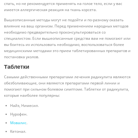
спать, но не рекомендуется применять на голое тело, если у вас
имеется аллергическая реакция на ткань корсета.
Вышеописанные методы могут не подойти и по-разному оказать
влияние на ваш организм. Перед применением народных методов
необходимо предварительно проконсультироваться со
специалистом. Если вышеописанные средства вам не помогают или
вы боитесь их использовать необходимо, воспользоваться более
медицинскими методами это прием таблетированных препаратов и
постановка уколов.
Таблетки
Самыми действенными препаратами лечения радикулита являются
обезболивающие, они являются препаратами первой линии и
помогают при сильном болевом симптоме. Таблетки от радикулита,
которые наиболее популярны:
Найз, Нимесил.
Нурофен.
Мовалис
.
Кетонал.