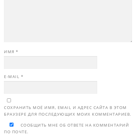
ИМЯ
*
E-MAIL
*
СОХРАНИТЬ МОЁ ИМЯ, EMAIL И АДРЕС САЙТА В ЭТОМ
БРАУЗЕРЕ ДЛЯ ПОСЛЕДУЮЩИХ МОИХ КОММЕНТАРИЕВ.
СООБЩИТЬ МНЕ ОБ ОТВЕТЕ НА КОММЕНТАРИЙ
ПО ПОЧТЕ.