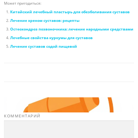
Может пригодиться:
Китайский лечебный пластырь для обезболивания суставов
Лечение хреном суставов: рецепты
Остеохондроз позвоночника: лечение народными средствами
Лечебные свойства куркумы для суставов
Лечение суставов содой пищевой
КОММЕНТАРИЙ