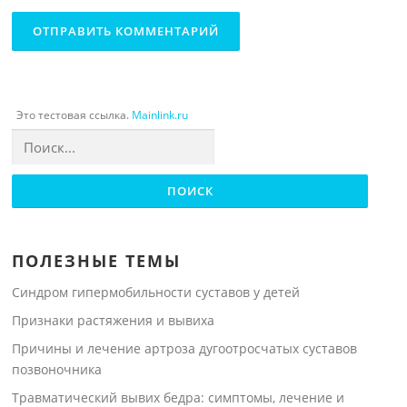
Это тестовая ссылка.
Mainlink.ru
Найти:
ПОЛЕЗНЫЕ ТЕМЫ
Синдром гипермобильности суставов у детей
Признаки растяжения и вывиха
Причины и лечение артроза дугоотросчатых суставов
позвоночника
Травматический вывих бедра: симптомы, лечение и