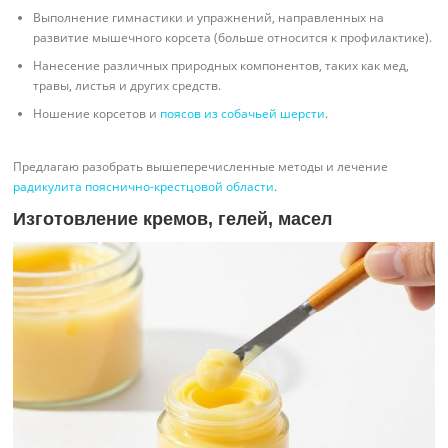
Выполнение гимнастики и упражнений, направленных на
развитие мышечного корсета (больше относится к профилактике).
Нанесение различных природных компонентов, таких как мед,
травы, листья и других средств.
Ношение корсетов и
поясов из собачьей шерсти
.
Предлагаю разобрать вышеперечисленные методы и лечение
радикулита пояснично-крестцовой области
.
Изготовление кремов, гелей, масел