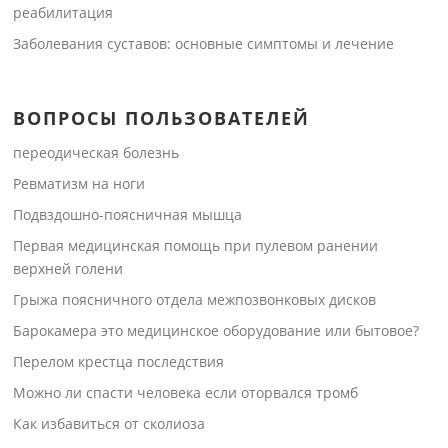
реабилитация
Заболевания суставов: основные симптомы и лечение
ВОПРОСЫ ПОЛЬЗОВАТЕЛЕЙ
переодическая болезнь
Ревматизм на ноги
Подвздошно-поясничная мышца
Первая медицинская помощь при пулевом ранении
верхней голени
Грыжа поясничного отдела межпозвонковых дисков
Барокамера это медицинское оборудование или бытовое?
Перелом крестца последствия
Можно ли спасти человека если оторвался тромб
Как избавиться от сколиоза