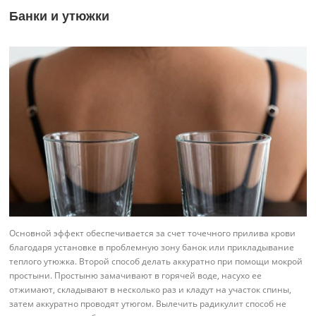
Банки и утюжки
Основной эффект обеспечивается за счет точечного прилива крови
благодаря установке в проблемную зону банок или прикладывание
теплого утюжка. Второй способ делать аккуратно при помощи мокрой
простыни. Простыню замачивают в горячей воде, насухо ее
отжимают, складывают в несколько раз и кладут на участок спины,
затем аккуратно проводят утюгом. Вылечить радикулит способ не