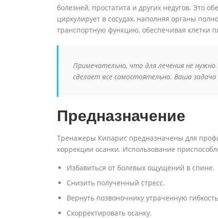
болезней, простатита и других недугов. Это о
циркулирует в сосудах, наполняя органы полн
транспортную функцию, обеспечивая клетки 
Примечательно, что для лечения не нужно 
сделает все самостоятельно. Ваша задача
Предназначение
Тренажеры Кипарис предназначены для профи
коррекции осанки. Использование приспособл
Избавиться от болевых ощущений в спине.
Снизить полученный стресс.
Вернуть позвоночнику утраченную гибкость
Скорректировать осанку.