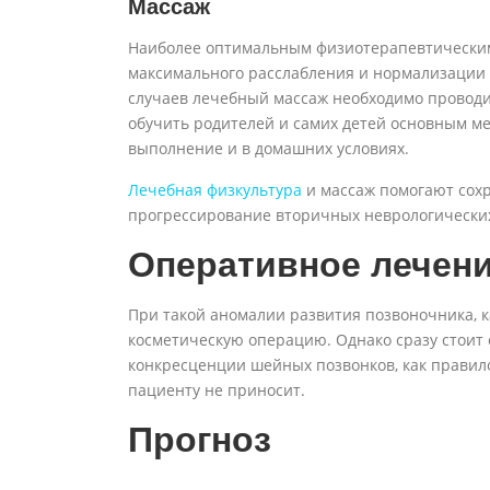
Массаж
Наиболее оптимальным физиотерапевтически
максимального расслабления и нормализации 
случаев лечебный массаж необходимо проводи
обучить родителей и самих детей основным м
выполнение и в домашних условиях.
Лечебная физкультура
и массаж помогают сох
прогрессирование вторичных неврологически
Оперативное лечен
При такой аномалии развития позвоночника, 
косметическую операцию. Однако сразу стоит 
конкресценции шейных позвонков, как правил
пациенту не приносит.
Прогноз