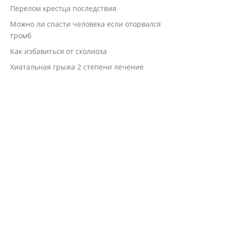
Перелом крестца последствия
Можно ли спасти человека если оторвался
тромб
Как избавиться от сколиоза
Хиатальная грыжа 2 степени лечение