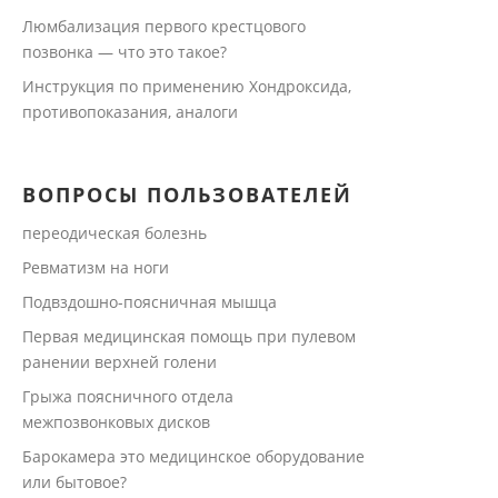
Люмбализация первого крестцового
позвонка — что это такое?
Инструкция по применению Хондроксида,
противопоказания, аналоги
ВОПРОСЫ ПОЛЬЗОВАТЕЛЕЙ
переодическая болезнь
Ревматизм на ноги
Подвздошно-поясничная мышца
Первая медицинская помощь при пулевом
ранении верхней голени
Грыжа поясничного отдела
межпозвонковых дисков
Барокамера это медицинское оборудование
или бытовое?