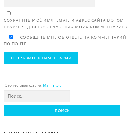
СОХРАНИТЬ МОЁ ИМЯ, EMAIL И АДРЕС САЙТА В ЭТОМ
БРАУЗЕРЕ ДЛЯ ПОСЛЕДУЮЩИХ МОИХ КОММЕНТАРИЕВ.
СООБЩИТЬ МНЕ ОБ ОТВЕТЕ НА КОММЕНТАРИЙ
ПО ПОЧТЕ.
Это тестовая ссылка.
Mainlink.ru
Найти: