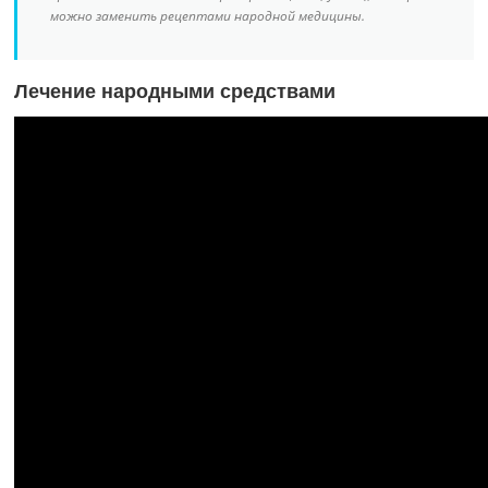
можно заменить рецептами народной медицины.
Лечение народными средствами