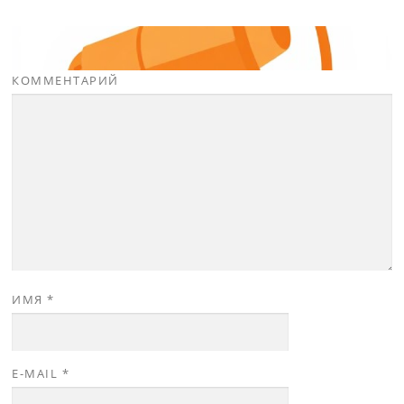
КОММЕНТАРИЙ
ИМЯ
*
E-MAIL
*