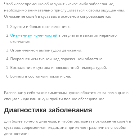
Чтобы своевременно обнаружить какое-либо заболевание,
необходимо внимательно прислушиваться к своим ощущениям.
Отложение солей в суставах в основном сопровождается:
Хрустом и болью в сочленениях.
Онемением конечностей
в результате зажатия нервного
окончания.
Ограниченной амплитудой движений.
Покраснением тканей над пораженной областью.
Воспалением сустава и повышенной температурой.
Болями в состоянии покоя и сна.
Распознав у себя такие симптомы нужно обратиться за помощью в
специальную клинику и пройти полное обследование.
Диагностика заболевания
Для более точного диагноза, и чтобы распознать отложение солей в
суставах, современная медицина применяет различные способы
диагностики: