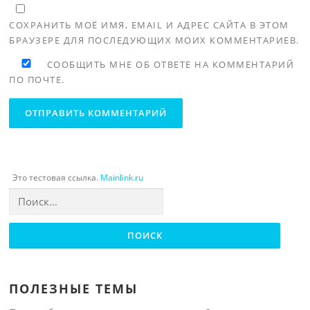
СОХРАНИТЬ МОЁ ИМЯ, EMAIL И АДРЕС САЙТА В ЭТОМ
БРАУЗЕРЕ ДЛЯ ПОСЛЕДУЮЩИХ МОИХ КОММЕНТАРИЕВ.
СООБЩИТЬ МНЕ ОБ ОТВЕТЕ НА КОММЕНТАРИЙ
ПО ПОЧТЕ.
Это тестовая ссылка.
Mainlink.ru
Найти:
ПОЛЕЗНЫЕ ТЕМЫ