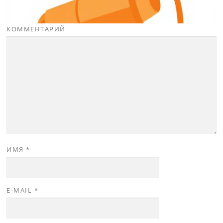
КОММЕНТАРИЙ
ИМЯ
*
E-MAIL
*