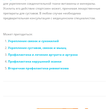
для укрепления соединительной ткани витамины и минералы.
Усилить его действие спортсмен может, принимая лекарственные
препараты для суставов. В любом случае необходима
предварительная консультация с медицинским специалистом.
Может пригодиться:
Укрепление связок и сухожилий
Укрепление суставов, связок и мышц
Профилактика и лечение артрита и артроза
Профилактика нарушений осанки
Вторичная профилактика ревматизма